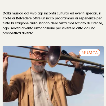
Dalla musica dal vivo agli incontri culturali ed eventi speciali, il
Forte di Belvedere offre un ricco programma di esperienze per
tutta la stagione. Sullo sfondo della vista mozzafiato di Firenze,
ogni serata diventa un’occasione per vivere la città da una
prospettiva diversa.
MUSICA