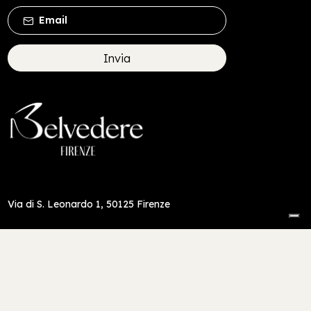
Invia
Via di S. Leonardo 1, 50125 Firenze