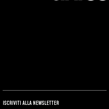
ISCRIVITI ALLA NEWSLETTER