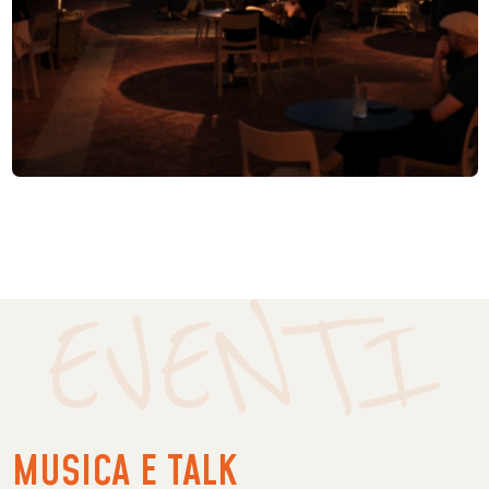
MUSICA E TALK