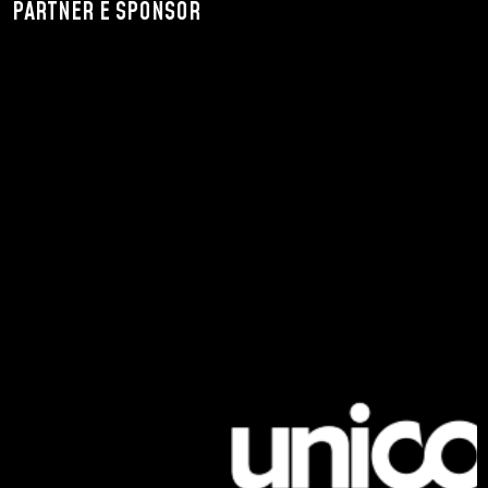
PARTNER E SPONSOR