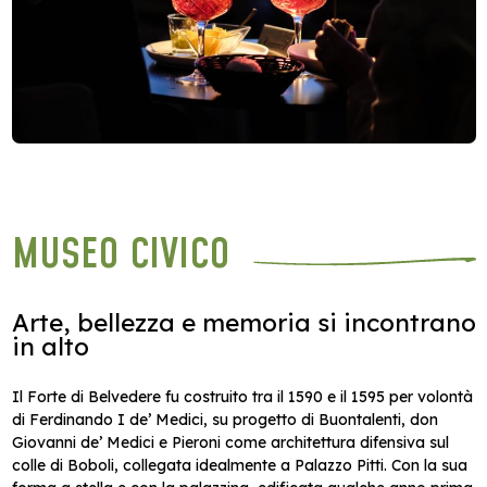
MUSEO CIVICO
Arte, bellezza e memoria si incontrano
in alto
Il Forte di Belvedere fu costruito tra il 1590 e il 1595 per volontà
di Ferdinando I de’ Medici, su progetto di Buontalenti, don
Giovanni de’ Medici e Pieroni come architettura difensiva sul
colle di Boboli, collegata idealmente a Palazzo Pitti. Con la sua