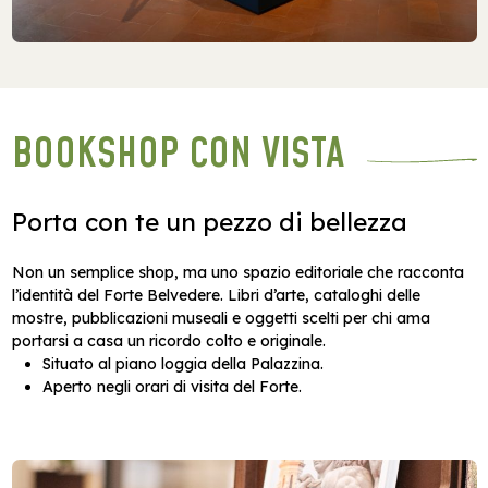
BOOKSHOP CON VISTA
Porta con te un pezzo di bellezza
Non un semplice shop, ma uno spazio editoriale che racconta
l’identità del Forte Belvedere. Libri d’arte, cataloghi delle
mostre, pubblicazioni museali e oggetti scelti per chi ama
portarsi a casa un ricordo colto e originale.
Situato al piano loggia della Palazzina.
Aperto negli orari di visita del Forte.