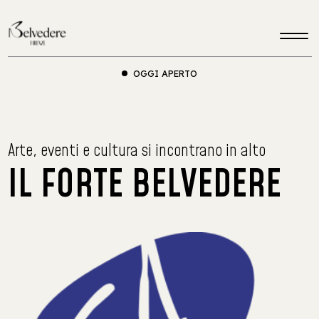
OGGI APERTO
Arte, eventi e cultura si incontrano in alto
IL FORTE BELVEDERE